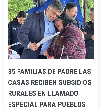
35 FAMILIAS DE PADRE LAS
CASAS RECIBEN SUBSIDIOS
RURALES EN LLAMADO
ESPECIAL PARA PUEBLOS