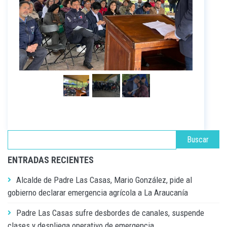
ENTRADAS RECIENTES
Alcalde de Padre Las Casas, Mario González, pide al
gobierno declarar emergencia agrícola a La Araucanía
Padre Las Casas sufre desbordes de canales, suspende
clases y despliega operativo de emergencia