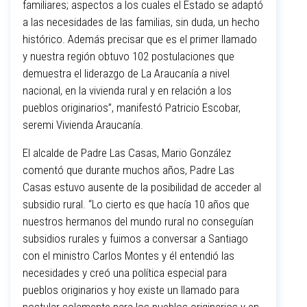
familiares; aspectos a los cuales el Estado se adaptó
a las necesidades de las familias, sin duda, un hecho
histórico. Además precisar que es el primer llamado
y nuestra región obtuvo 102 postulaciones que
demuestra el liderazgo de La Araucanía a nivel
nacional, en la vivienda rural y en relación a los
pueblos originarios”, manifestó Patricio Escobar,
seremi Vivienda Araucanía.
El alcalde de Padre Las Casas, Mario González
comentó que durante muchos años, Padre Las
Casas estuvo ausente de la posibilidad de acceder al
subsidio rural. “Lo cierto es que hacía 10 años que
nuestros hermanos del mundo rural no conseguían
subsidios rurales y fuimos a conversar a Santiago
con el ministro Carlos Montes y él entendió las
necesidades y creó una política especial para
pueblos originarios y hoy existe un llamado para