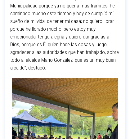
Municipalidad porque ya no quería más trámites, he
caminado mucho este tiempo y hoy se cumplió mi
sueño de mi vida, de tener mi casa; no quiero llorar
porque he llorado mucho, pero estoy muy
emocionada, tengo alegría y quiero dar gracias a
Dios, porque es Él quien hace las cosas y luego,
agradecer a las autoridades que han trabajado, sobre
todo al alcalde Mario González, que es un muy buen
alcalde”, destacó.