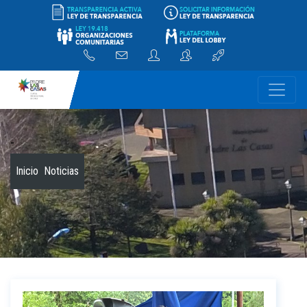
-
Inicio
Noticias