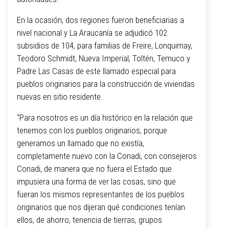
En la ocasión, dos regiones fueron beneficiarias a
nivel nacional y La Araucanía se adjudicó 102
subsidios de 104, para familias de Freire, Lonquimay,
Teodoro Schmidt, Nueva Imperial, Toltén, Temuco y
Padre Las Casas de este llamado especial para
pueblos originarios para la construcción de viviendas
nuevas en sitio residente.
“Para nosotros es un día histórico en la relación que
tenemos con los pueblos originarios, porque
generamos un llamado que no existía,
completamente nuevo con la Conadi, con consejeros
Conadi, de manera que no fuera el Estado que
impusiera una forma de ver las cosas, sino que
fueran los mismos representantes de los pueblos
originarios que nos dijeran qué condiciones tenían
ellos, de ahorro, tenencia de tierras, grupos