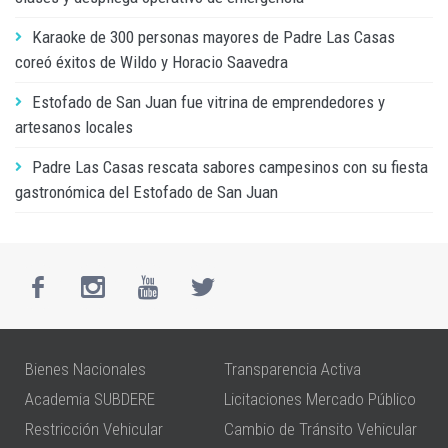
Karaoke de 300 personas mayores de Padre Las Casas
coreó éxitos de Wildo y Horacio Saavedra
Estofado de San Juan fue vitrina de emprendedores y
artesanos locales
Padre Las Casas rescata sabores campesinos con su fiesta
gastronómica del Estofado de San Juan
Bienes Nacionales
Transparencia Activa
Academia SUBDERE
Licitaciones Mercado Público
Restricción Vehicular
Cambio de Tránsito Vehicular