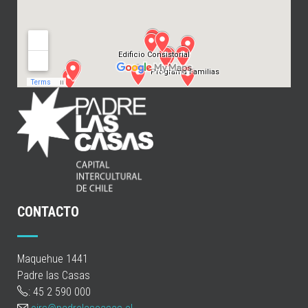
CONTACTO
Maquehue 1441
Padre las Casas
: 45 2 590 000