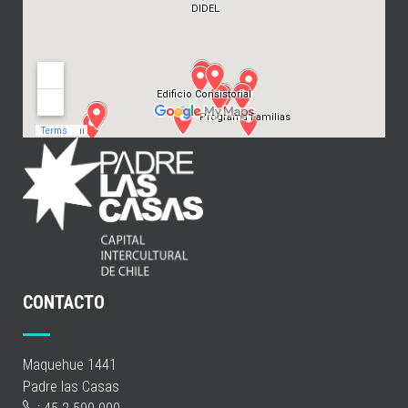
CONTACTO
Maquehue 1441
Padre las Casas