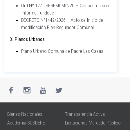
Ord Nº 1275 SEREMI MINVU – Concuerda con
Informe Fundado
DECRETO N°1442/2026 – Acto de Inicio de
modificación Plan Regulador Comunal
3. Planos Urbanos
Plano Urbano Comuna de Padre Las Casas
Bienes Nacionales
Transparencia Activa
Academia SUBDERE
Licitaciones Mercado Público