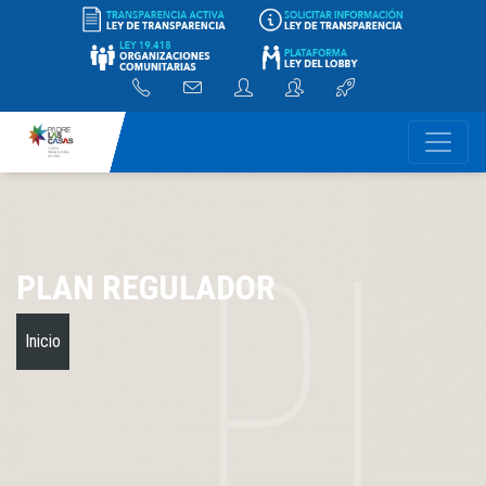
PLAN REGULADOR
Inicio