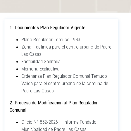
1. Documentos Plan Regulador Vigente.
Plano Regulador Temuco 1983
Zona F definida para el centro urbano de Padre
Las Casas
Factibilidad Sanitaria
Memoria Explicativa
Ordenanza Plan Regulador Comunal Temuco
Valida para el centro urbano de la comuna de
Padre Las Casas
2. Proceso de Modificación al Plan Regulador
Comunal
Oficio Nº 852/2026 – Informe Fundado,
Municipalidad de Padre Las Casas