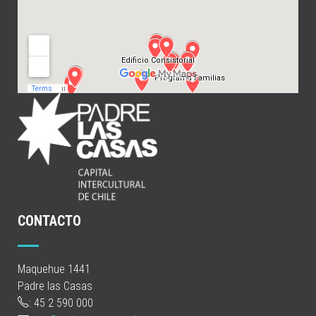
CONTACTO
Maquehue 1441
Padre las Casas
: 45 2 590 000