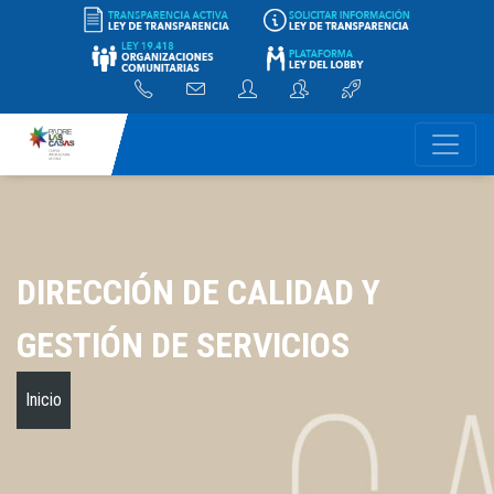
DIRECCIÓN DE CALIDAD Y
GESTIÓN DE SERVICIOS
Inicio