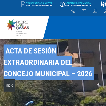
ACTA DE SESIÓN
EXTRAORDINARIA DEL
CONCEJO MUNICIPAL – 2026
Inicio