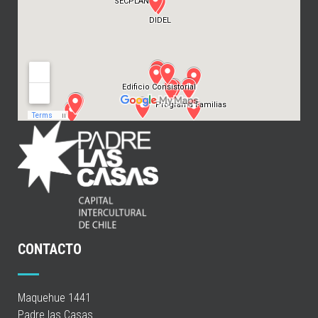
CONTACTO
Maquehue 1441
Padre las Casas