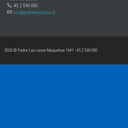
: 45 2 590 000
oirs@padrelascasas.cl
2020 © Padre Las casas
Maquehue 1441 - 45 2 590 000