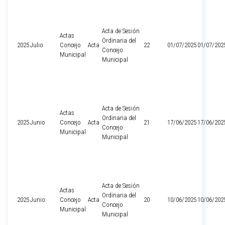
Acta de Sesión
Actas
Ordinaria del
2025
Julio
Concejo
Acta
22
01/07/2025
01/07/202
Concejo
Municipal
Municipal
Acta de Sesión
Actas
Ordinaria del
2025
Junio
Concejo
Acta
21
17/06/2025
17/06/202
Concejo
Municipal
Municipal
Acta de Sesión
Actas
Ordinaria del
2025
Junio
Concejo
Acta
20
10/06/2025
10/06/202
Concejo
Municipal
Municipal