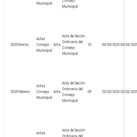
Concejo
Municipal
Municipal
Acta de Sesión
Actas
Ordinaria del
2025
Marzo
Concejo
Acta
10
04/03/2025
04/03/202
Concejo
Municipal
Municipal
Acta de Sesión
Actas
Ordinaria del
2025
Febrero
Concejo
Acta
09
25/02/2025
25/02/202
Concejo
Municipal
Municipal
Acta de Sesión
Actas
Ordinaria del