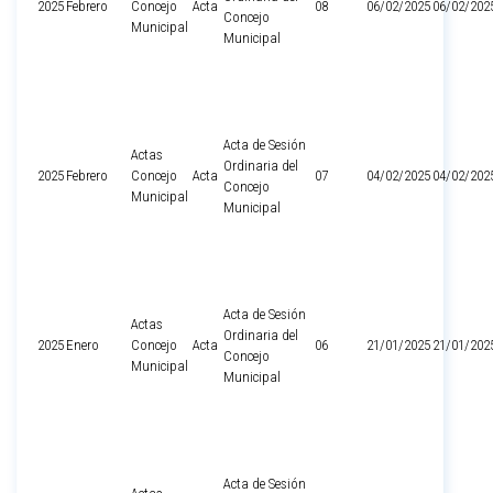
2025
Febrero
Concejo
Acta
08
06/02/2025
06/02/202
Concejo
Municipal
Municipal
Acta de Sesión
Actas
Ordinaria del
2025
Febrero
Concejo
Acta
07
04/02/2025
04/02/202
Concejo
Municipal
Municipal
Acta de Sesión
Actas
Ordinaria del
2025
Enero
Concejo
Acta
06
21/01/2025
21/01/202
Concejo
Municipal
Municipal
Acta de Sesión