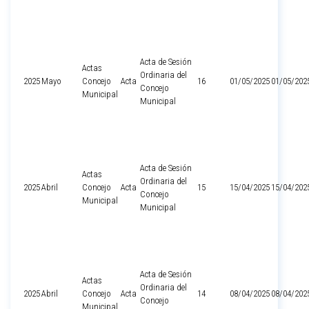
Acta de Sesión
Actas
Ordinaria del
2025
Mayo
Concejo
Acta
16
01/05/2025
01/05/202
Concejo
Municipal
Municipal
Acta de Sesión
Actas
Ordinaria del
2025
Abril
Concejo
Acta
15
15/04/2025
15/04/202
Concejo
Municipal
Municipal
Acta de Sesión
Actas
Ordinaria del
2025
Abril
Concejo
Acta
14
08/04/2025
08/04/202
Concejo
Municipal