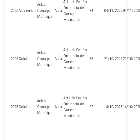
Acta de Sesión
Actas
Ordinaria del
2025
Noviembre
Concejo
Acta
34
04/11/2025
04/11/202
Concejo
Municipal
Municipal
Acta de Sesión
Actas
Ordinaria del
2025
Octubre
Concejo
Acta
33
21/10/2025
21/10/202
Concejo
Municipal
Municipal
Acta de Sesión
Actas
Ordinaria del
2025
Octubre
Concejo
Acta
32
14/10/2025
14/10/202
Concejo
Municipal
Municipal