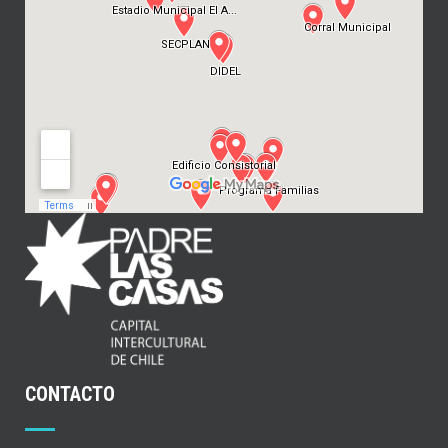
CONTACTO