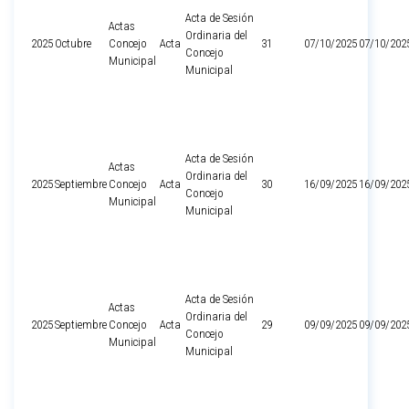
Acta de Sesión
Actas
Ordinaria del
2025
Octubre
Concejo
Acta
31
07/10/2025
07/10/202
Concejo
Municipal
Municipal
Acta de Sesión
Actas
Ordinaria del
2025
Septiembre
Concejo
Acta
30
16/09/2025
16/09/202
Concejo
Municipal
Municipal
Acta de Sesión
Actas
Ordinaria del
2025
Septiembre
Concejo
Acta
29
09/09/2025
09/09/202
Concejo
Municipal
Municipal