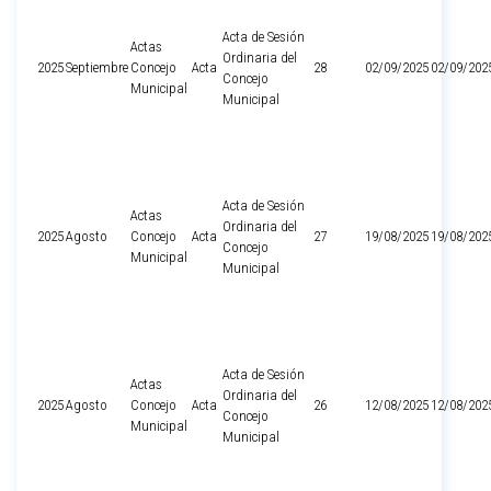
Acta de Sesión
Actas
Ordinaria del
2025
Septiembre
Concejo
Acta
28
02/09/2025
02/09/202
Concejo
Municipal
Municipal
Acta de Sesión
Actas
Ordinaria del
2025
Agosto
Concejo
Acta
27
19/08/2025
19/08/202
Concejo
Municipal
Municipal
Acta de Sesión
Actas
Ordinaria del
2025
Agosto
Concejo
Acta
26
12/08/2025
12/08/202
Concejo
Municipal
Municipal