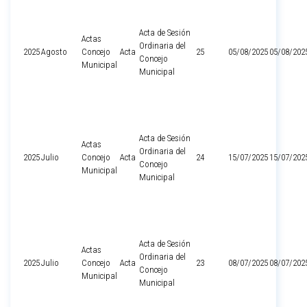
Acta de Sesión
Actas
Ordinaria del
2025
Agosto
Concejo
Acta
25
05/08/2025
05/08/202
Concejo
Municipal
Municipal
Acta de Sesión
Actas
Ordinaria del
2025
Julio
Concejo
Acta
24
15/07/2025
15/07/202
Concejo
Municipal
Municipal
Acta de Sesión
Actas
Ordinaria del
2025
Julio
Concejo
Acta
23
08/07/2025
08/07/202
Concejo
Municipal
Municipal