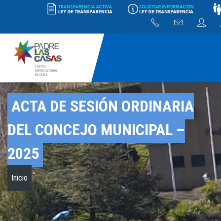
ACTA DE SESIÓN ORDINARIA
DEL CONCEJO MUNICIPAL –
2025
Inicio