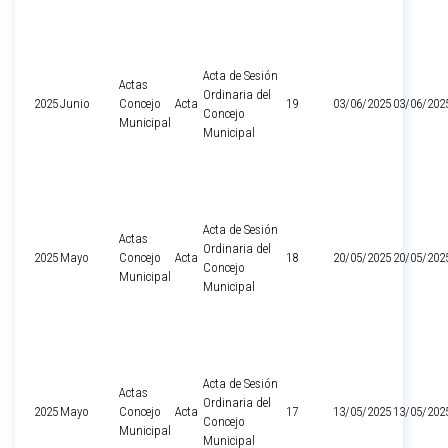
Acta de Sesión
Actas
Ordinaria del
2025
Junio
Concejo
Acta
19
03/06/2025
03/06/202
Concejo
Municipal
Municipal
Acta de Sesión
Actas
Ordinaria del
2025
Mayo
Concejo
Acta
18
20/05/2025
20/05/202
Concejo
Municipal
Municipal
Acta de Sesión
Actas
Ordinaria del
2025
Mayo
Concejo
Acta
17
13/05/2025
13/05/202
Concejo
Municipal
Municipal