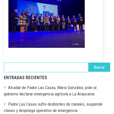
ENTRADAS RECIENTES
Alcalde de Padre Las Casas, Mario González, pide al
gobierno declarar emergencia agrícola a La Araucanía
Padre Las Casas sufre desbordes de canales, suspende
clases y despliega operativo de emergencia