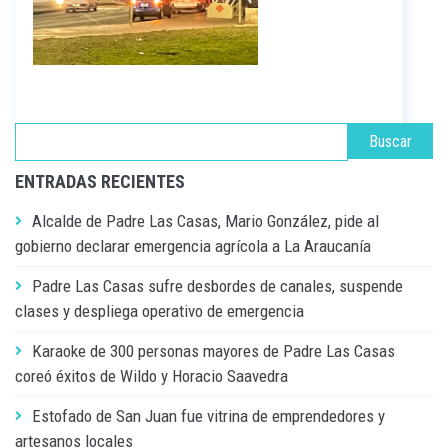
ENTRADAS RECIENTES
Alcalde de Padre Las Casas, Mario González, pide al
gobierno declarar emergencia agrícola a La Araucanía
Padre Las Casas sufre desbordes de canales, suspende
clases y despliega operativo de emergencia
Karaoke de 300 personas mayores de Padre Las Casas
coreó éxitos de Wildo y Horacio Saavedra
Estofado de San Juan fue vitrina de emprendedores y
artesanos locales