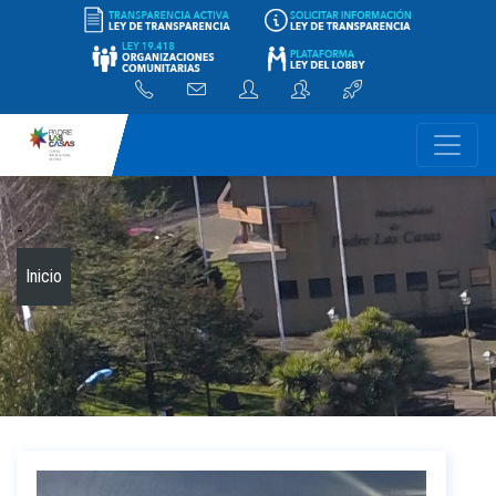
-
Inicio