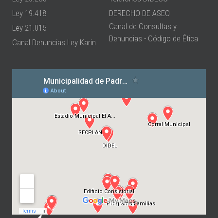
Ley 19.418
DERECHO DE ASEO
Canal de Consultas y
Ley 21.015
Denuncias - Código de Ética
Canal Denuncias Ley Karin