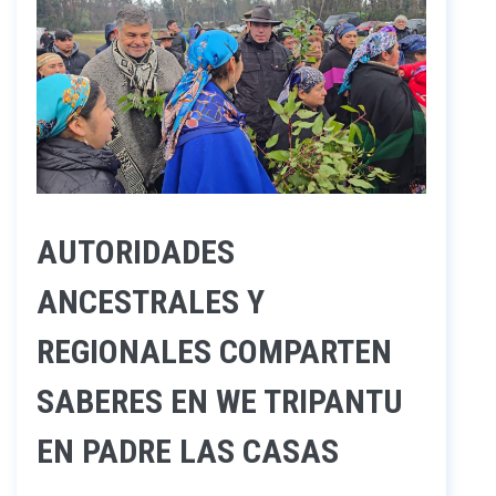
AUTORIDADES
ANCESTRALES Y
REGIONALES COMPARTEN
SABERES EN WE TRIPANTU
EN PADRE LAS CASAS