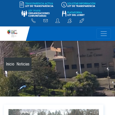
-
Inicio
Noticias