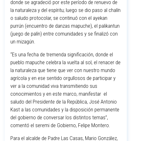
donde se agradeció por este período de renuevo de
la naturaleza y del espíritu; luego se dio paso al chalín
o saludo protocolar, se continuó con el ayekan
purrún (encuentro de danzas mapuche), el palikantun
(juego de palín) entre comunidades y se finalizó con
un mizagún.
“Es una fecha de tremenda significación, donde el
pueblo mapuche celebra la vuelta al sol, el renacer de
la naturaleza que tiene que ver con nuestro mundo
agrícola y en ese sentido orgullosos de participar y
ver a la comunidad viva transmitiendo sus
conocimientos y en este marco, manifestar el
saludo del Presidente de la República, José Antonio
Kast a las comunidades y la disposición permanente
del gobierno de conversar los distintos temas”,
comentó el seremi de Gobierno, Felipe Montero.
Para el alcalde de Padre Las Casas, Mario González,