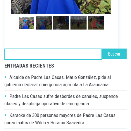
ENTRADAS RECIENTES
Alcalde de Padre Las Casas, Mario González, pide al
gobierno declarar emergencia agrícola a La Araucanía
Padre Las Casas sufre desbordes de canales, suspende
clases y despliega operativo de emergencia
Karaoke de 300 personas mayores de Padre Las Casas
coreó éxitos de Wildo y Horacio Saavedra