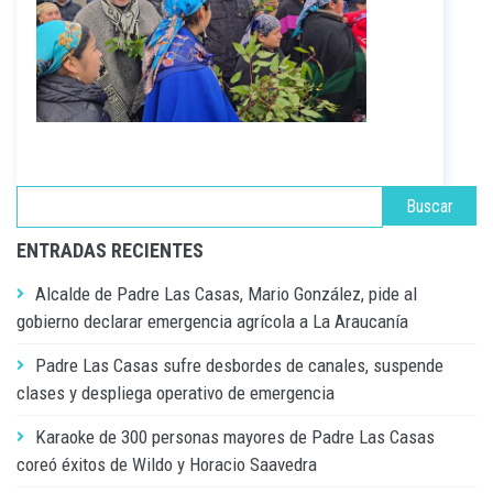
ENTRADAS RECIENTES
Alcalde de Padre Las Casas, Mario González, pide al
gobierno declarar emergencia agrícola a La Araucanía
Padre Las Casas sufre desbordes de canales, suspende
clases y despliega operativo de emergencia
Karaoke de 300 personas mayores de Padre Las Casas
coreó éxitos de Wildo y Horacio Saavedra