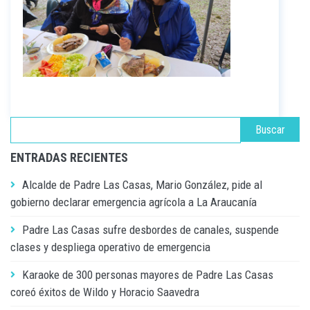
ENTRADAS RECIENTES
Alcalde de Padre Las Casas, Mario González, pide al
gobierno declarar emergencia agrícola a La Araucanía
Padre Las Casas sufre desbordes de canales, suspende
clases y despliega operativo de emergencia
Karaoke de 300 personas mayores de Padre Las Casas
coreó éxitos de Wildo y Horacio Saavedra