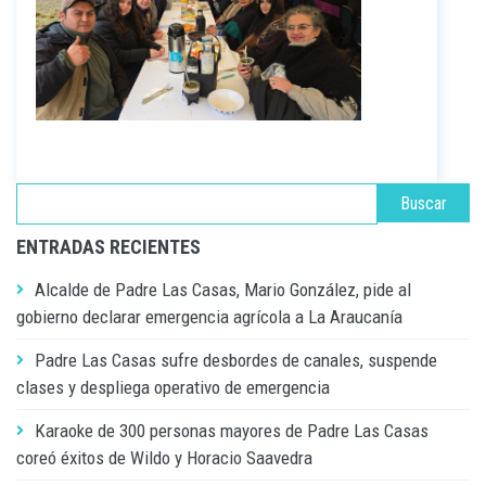
ENTRADAS RECIENTES
Alcalde de Padre Las Casas, Mario González, pide al
gobierno declarar emergencia agrícola a La Araucanía
Padre Las Casas sufre desbordes de canales, suspende
clases y despliega operativo de emergencia
Karaoke de 300 personas mayores de Padre Las Casas
coreó éxitos de Wildo y Horacio Saavedra