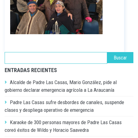
ENTRADAS RECIENTES
Alcalde de Padre Las Casas, Mario González, pide al
gobierno declarar emergencia agrícola a La Araucanía
Padre Las Casas sufre desbordes de canales, suspende
clases y despliega operativo de emergencia
Karaoke de 300 personas mayores de Padre Las Casas
coreó éxitos de Wildo y Horacio Saavedra