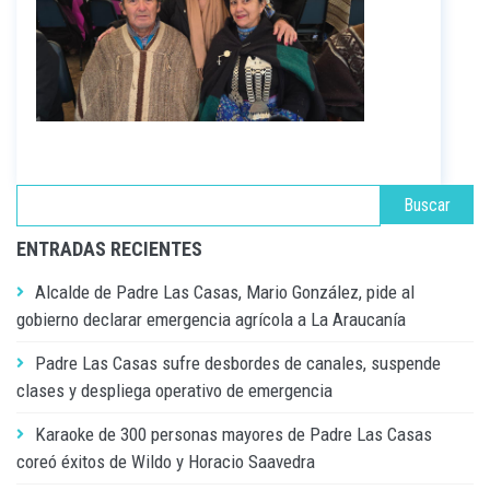
ENTRADAS RECIENTES
Alcalde de Padre Las Casas, Mario González, pide al
gobierno declarar emergencia agrícola a La Araucanía
Padre Las Casas sufre desbordes de canales, suspende
clases y despliega operativo de emergencia
Karaoke de 300 personas mayores de Padre Las Casas
coreó éxitos de Wildo y Horacio Saavedra