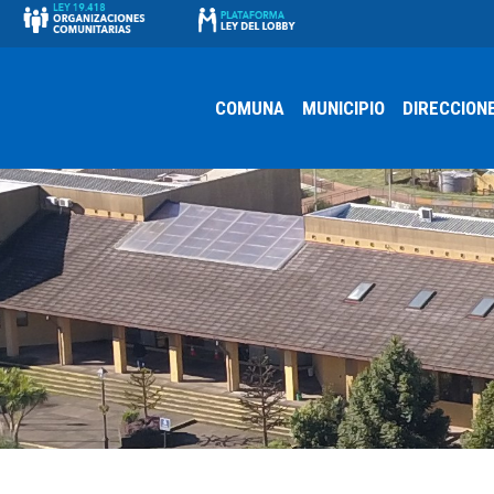
COMUNA
MUNICIPIO
DIRECCION