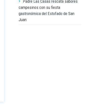
Padre Las Casas rescata sabores
campesinos con su fiesta
gastronómica del Estofado de San
Juan