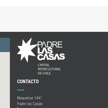
CONTACTO
Maquehue 1441
Padre las Casas