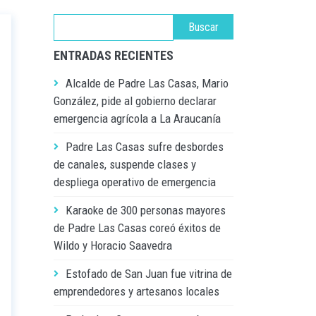
ENTRADAS RECIENTES
Alcalde de Padre Las Casas, Mario
González, pide al gobierno declarar
emergencia agrícola a La Araucanía
Padre Las Casas sufre desbordes
de canales, suspende clases y
despliega operativo de emergencia
Karaoke de 300 personas mayores
de Padre Las Casas coreó éxitos de
Wildo y Horacio Saavedra
Estofado de San Juan fue vitrina de
emprendedores y artesanos locales