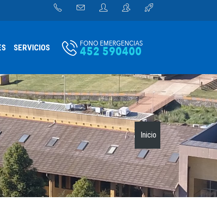
ES
SERVICIOS
Inicio