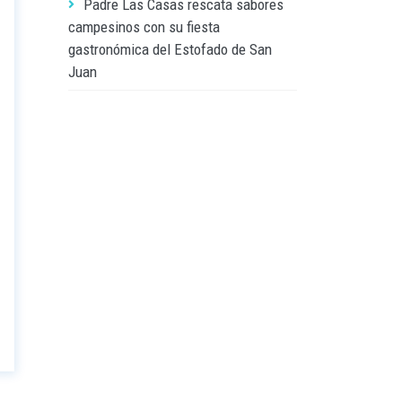
Padre Las Casas rescata sabores
campesinos con su fiesta
gastronómica del Estofado de San
Juan