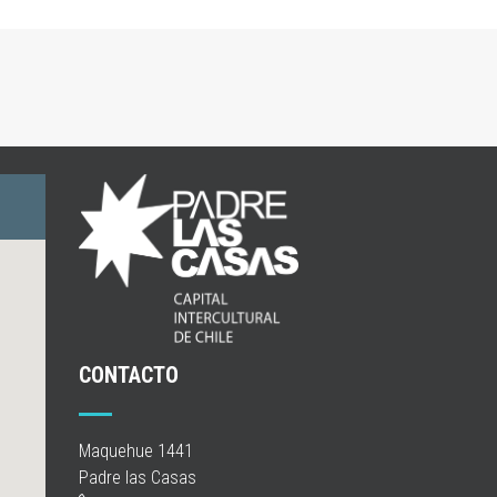
CONTACTO
Maquehue 1441
Padre las Casas