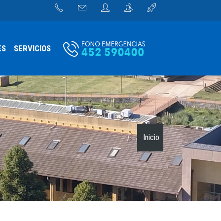
ES
SERVICIOS
Inicio