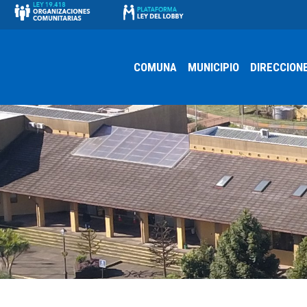
COMUNA
MUNICIPIO
DIRECCION