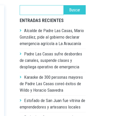
ENTRADAS RECIENTES
Alcalde de Padre Las Casas, Mario
González, pide al gobierno declarar
emergencia agrícola a La Araucanía
Padre Las Casas sufre desbordes
de canales, suspende clases y
despliega operativo de emergencia
Karaoke de 300 personas mayores
de Padre Las Casas coreó éxitos de
Wildo y Horacio Saavedra
Estofado de San Juan fue vitrina de
emprendedores y artesanos locales