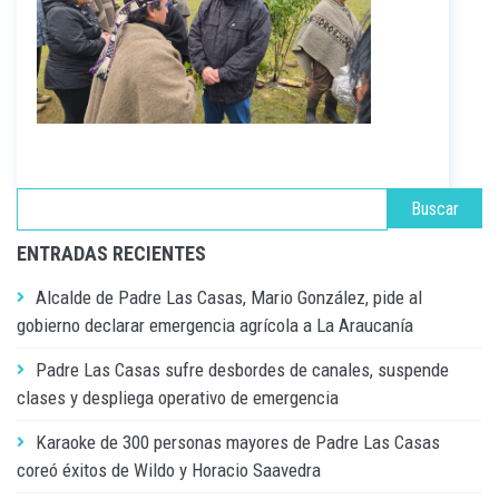
ENTRADAS RECIENTES
Alcalde de Padre Las Casas, Mario González, pide al
gobierno declarar emergencia agrícola a La Araucanía
Padre Las Casas sufre desbordes de canales, suspende
clases y despliega operativo de emergencia
Karaoke de 300 personas mayores de Padre Las Casas
coreó éxitos de Wildo y Horacio Saavedra