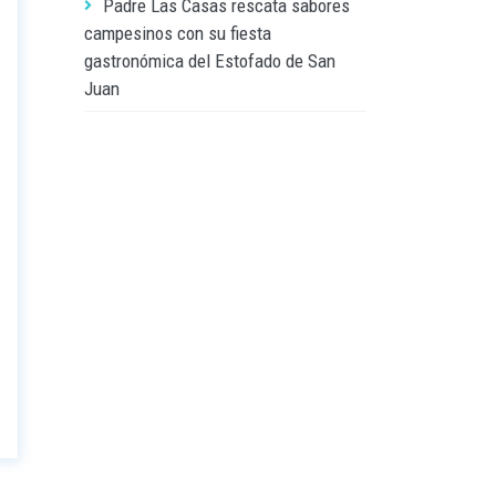
Padre Las Casas rescata sabores
campesinos con su fiesta
gastronómica del Estofado de San
Juan