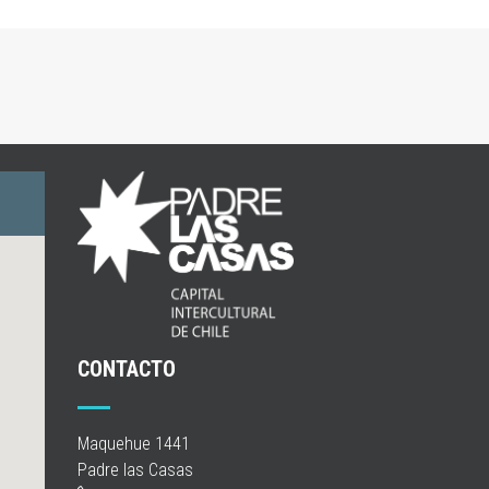
CONTACTO
Maquehue 1441
Padre las Casas