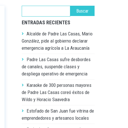
ENTRADAS RECIENTES
Alcalde de Padre Las Casas, Mario
González, pide al gobierno declarar
emergencia agrícola a La Araucanía
Padre Las Casas sufre desbordes
de canales, suspende clases y
despliega operativo de emergencia
Karaoke de 300 personas mayores
de Padre Las Casas coreó éxitos de
Wildo y Horacio Saavedra
Estofado de San Juan fue vitrina de
emprendedores y artesanos locales