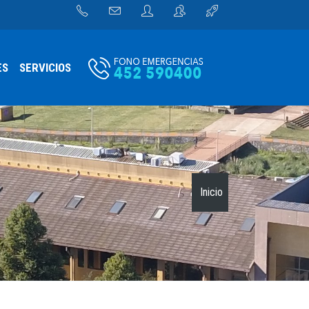
ES
SERVICIOS
Inicio