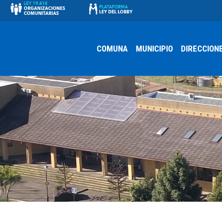
COMUNA
MUNICIPIO
DIRECCION