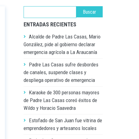
ENTRADAS RECIENTES
Alcalde de Padre Las Casas, Mario
González, pide al gobierno declarar
emergencia agrícola a La Araucanía
Padre Las Casas sufre desbordes
de canales, suspende clases y
despliega operativo de emergencia
Karaoke de 300 personas mayores
de Padre Las Casas coreó éxitos de
Wildo y Horacio Saavedra
Estofado de San Juan fue vitrina de
emprendedores y artesanos locales