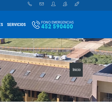
ES
SERVICIOS
Inicio