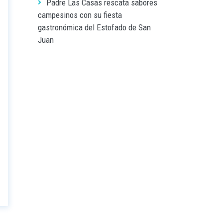
Padre Las Casas rescata sabores
campesinos con su fiesta
gastronómica del Estofado de San
Juan