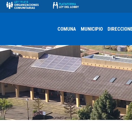
COMUNA
MUNICIPIO
DIRECCION