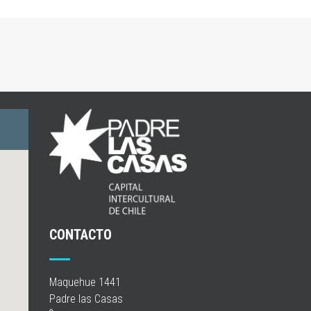
CONTACTO
Maquehue 1441
Padre las Casas