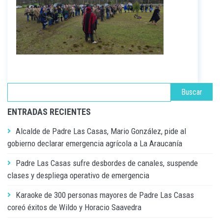
ENTRADAS RECIENTES
Alcalde de Padre Las Casas, Mario González, pide al
gobierno declarar emergencia agrícola a La Araucanía
Padre Las Casas sufre desbordes de canales, suspende
clases y despliega operativo de emergencia
Karaoke de 300 personas mayores de Padre Las Casas
coreó éxitos de Wildo y Horacio Saavedra