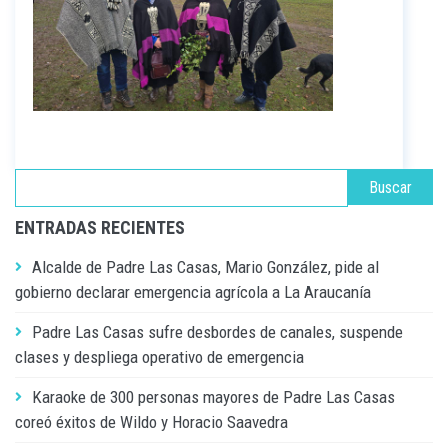
ENTRADAS RECIENTES
Alcalde de Padre Las Casas, Mario González, pide al
gobierno declarar emergencia agrícola a La Araucanía
Padre Las Casas sufre desbordes de canales, suspende
clases y despliega operativo de emergencia
Karaoke de 300 personas mayores de Padre Las Casas
coreó éxitos de Wildo y Horacio Saavedra