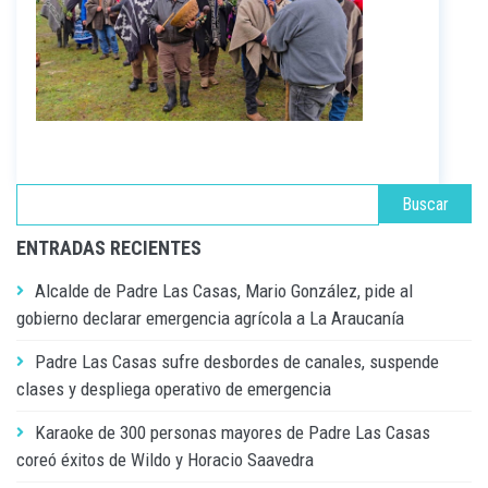
ENTRADAS RECIENTES
Alcalde de Padre Las Casas, Mario González, pide al
gobierno declarar emergencia agrícola a La Araucanía
Padre Las Casas sufre desbordes de canales, suspende
clases y despliega operativo de emergencia
Karaoke de 300 personas mayores de Padre Las Casas
coreó éxitos de Wildo y Horacio Saavedra