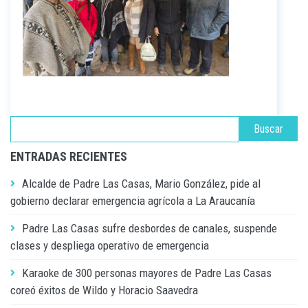
ENTRADAS RECIENTES
Alcalde de Padre Las Casas, Mario González, pide al
gobierno declarar emergencia agrícola a La Araucanía
Padre Las Casas sufre desbordes de canales, suspende
clases y despliega operativo de emergencia
Karaoke de 300 personas mayores de Padre Las Casas
coreó éxitos de Wildo y Horacio Saavedra