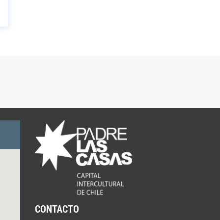
CONTACTO