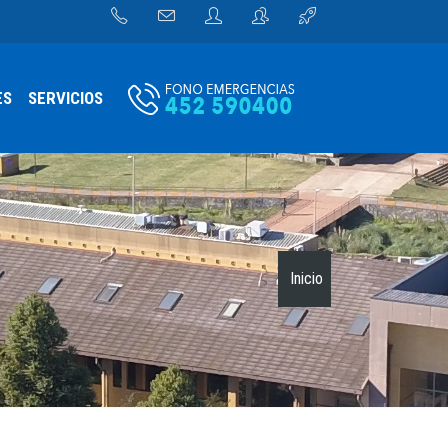
ES
SERVICIOS
Inicio