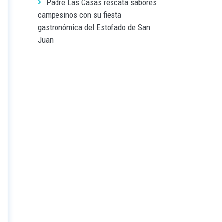
Padre Las Casas rescata sabores
campesinos con su fiesta
gastronómica del Estofado de San
Juan