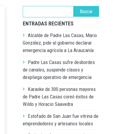
ENTRADAS RECIENTES
Alcalde de Padre Las Casas, Mario
González, pide al gobierno declarar
emergencia agrícola a La Araucanía
Padre Las Casas sufre desbordes
de canales, suspende clases y
despliega operativo de emergencia
Karaoke de 300 personas mayores
de Padre Las Casas coreó éxitos de
Wildo y Horacio Saavedra
Estofado de San Juan fue vitrina de
emprendedores y artesanos locales