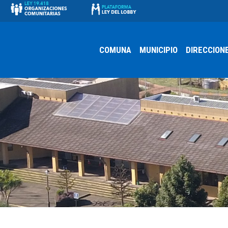
COMUNA
MUNICIPIO
DIRECCION