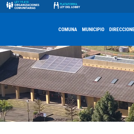
COMUNA
MUNICIPIO
DIRECCION