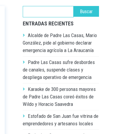
ENTRADAS RECIENTES
Alcalde de Padre Las Casas, Mario
González, pide al gobierno declarar
emergencia agrícola a La Araucanía
Padre Las Casas sufre desbordes
de canales, suspende clases y
despliega operativo de emergencia
Karaoke de 300 personas mayores
de Padre Las Casas coreó éxitos de
Wildo y Horacio Saavedra
Estofado de San Juan fue vitrina de
emprendedores y artesanos locales