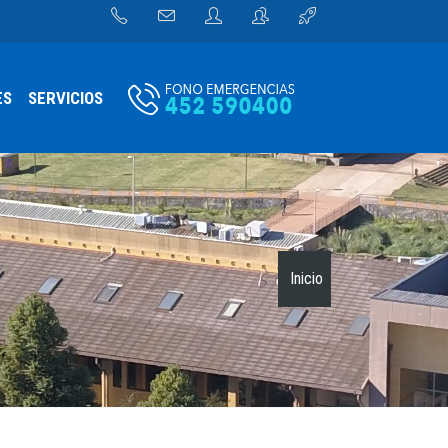
ES
SERVICIOS
Inicio