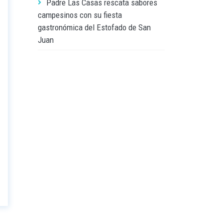
Padre Las Casas rescata sabores
campesinos con su fiesta
gastronómica del Estofado de San
Juan