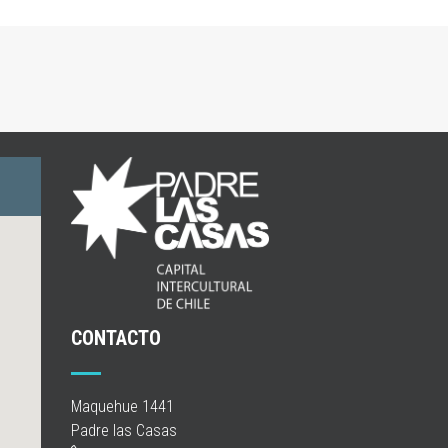
CONTACTO
Maquehue 1441
Padre las Casas