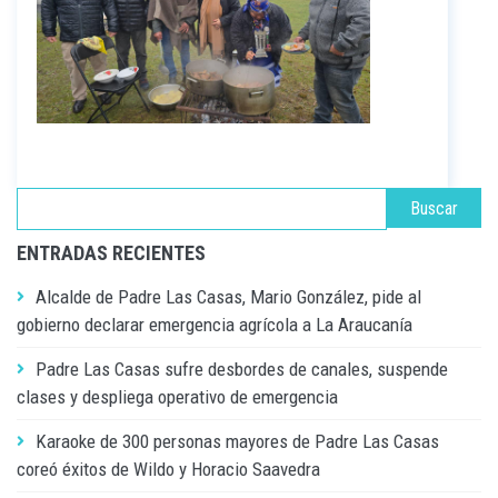
ENTRADAS RECIENTES
Alcalde de Padre Las Casas, Mario González, pide al
gobierno declarar emergencia agrícola a La Araucanía
Padre Las Casas sufre desbordes de canales, suspende
clases y despliega operativo de emergencia
Karaoke de 300 personas mayores de Padre Las Casas
coreó éxitos de Wildo y Horacio Saavedra