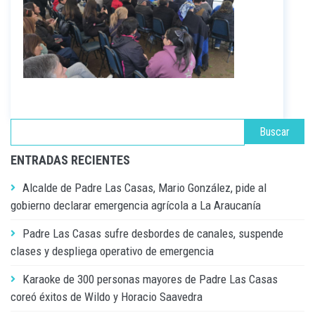
ENTRADAS RECIENTES
Alcalde de Padre Las Casas, Mario González, pide al
gobierno declarar emergencia agrícola a La Araucanía
Padre Las Casas sufre desbordes de canales, suspende
clases y despliega operativo de emergencia
Karaoke de 300 personas mayores de Padre Las Casas
coreó éxitos de Wildo y Horacio Saavedra