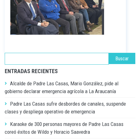
ENTRADAS RECIENTES
Alcalde de Padre Las Casas, Mario González, pide al
gobierno declarar emergencia agrícola a La Araucanía
Padre Las Casas sufre desbordes de canales, suspende
clases y despliega operativo de emergencia
Karaoke de 300 personas mayores de Padre Las Casas
coreó éxitos de Wildo y Horacio Saavedra