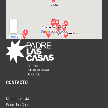
CONTACTO
Maquehue 1441
Padre las Casas