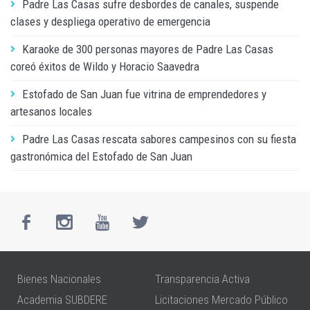
Padre Las Casas sufre desbordes de canales, suspende
clases y despliega operativo de emergencia
Karaoke de 300 personas mayores de Padre Las Casas
coreó éxitos de Wildo y Horacio Saavedra
Estofado de San Juan fue vitrina de emprendedores y
artesanos locales
Padre Las Casas rescata sabores campesinos con su fiesta
gastronómica del Estofado de San Juan
Bienes Nacionales
Transparencia Activa
Academia SUBDERE
Licitaciones Mercado Público