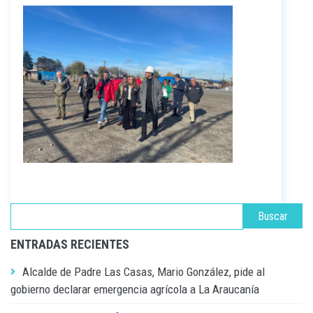
ENTRADAS RECIENTES
Alcalde de Padre Las Casas, Mario González, pide al
gobierno declarar emergencia agrícola a La Araucanía