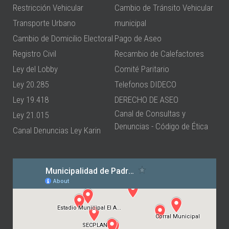
Restricción Vehicular
Cambio de Tránsito Vehicular
Transporte Urbano
municipal
Cambio de Domicilio Electoral
Pago de Aseo
Registro Civil
Recambio de Calefactores
Ley del Lobby
Comité Paritario
Ley 20.285
Telefonos DIDECO
Ley 19.418
DERECHO DE ASEO
Canal de Consultas y
Ley 21.015
Denuncias - Código de Ética
Canal Denuncias Ley Karin