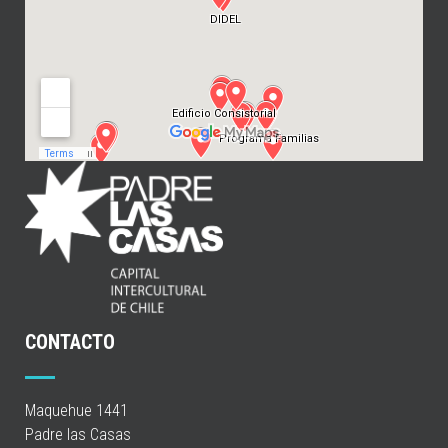
CONTACTO
Maquehue 1441
Padre las Casas