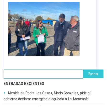
ENTRADAS RECIENTES
Alcalde de Padre Las Casas, Mario González, pide al
gobierno declarar emergencia agrícola a La Araucanía