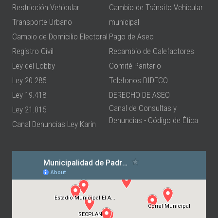
Restricción Vehicular
Cambio de Tránsito Vehicular
Transporte Urbano
municipal
Cambio de Domicilio Electoral
Pago de Aseo
Registro Civil
Recambio de Calefactores
Ley del Lobby
Comité Paritario
Ley 20.285
Telefonos DIDECO
Ley 19.418
DERECHO DE ASEO
Canal de Consultas y
Ley 21.015
Denuncias - Código de Ética
Canal Denuncias Ley Karin