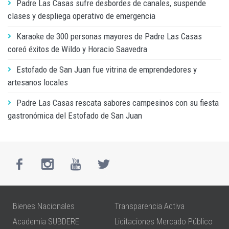
Padre Las Casas sufre desbordes de canales, suspende
clases y despliega operativo de emergencia
Karaoke de 300 personas mayores de Padre Las Casas
coreó éxitos de Wildo y Horacio Saavedra
Estofado de San Juan fue vitrina de emprendedores y
artesanos locales
Padre Las Casas rescata sabores campesinos con su fiesta
gastronómica del Estofado de San Juan
Bienes Nacionales
Transparencia Activa
Academia SUBDERE
Licitaciones Mercado Público