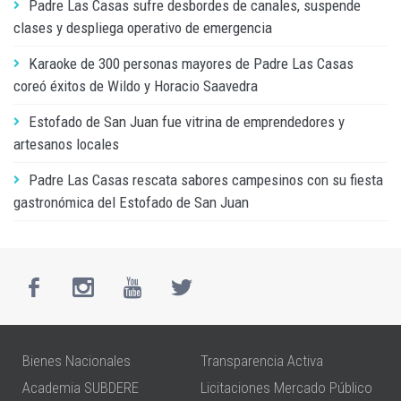
Padre Las Casas sufre desbordes de canales, suspende
clases y despliega operativo de emergencia
Karaoke de 300 personas mayores de Padre Las Casas
coreó éxitos de Wildo y Horacio Saavedra
Estofado de San Juan fue vitrina de emprendedores y
artesanos locales
Padre Las Casas rescata sabores campesinos con su fiesta
gastronómica del Estofado de San Juan
Bienes Nacionales
Transparencia Activa
Academia SUBDERE
Licitaciones Mercado Público