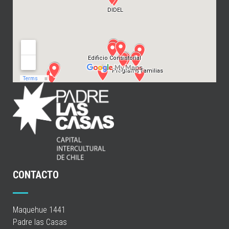
CONTACTO
Maquehue 1441
Padre las Casas