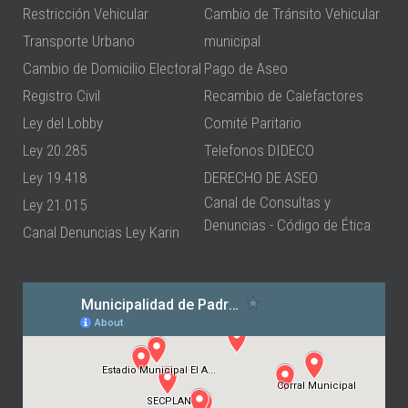
Restricción Vehicular
Cambio de Tránsito Vehicular
Transporte Urbano
municipal
Cambio de Domicilio Electoral
Pago de Aseo
Registro Civil
Recambio de Calefactores
Ley del Lobby
Comité Paritario
Ley 20.285
Telefonos DIDECO
Ley 19.418
DERECHO DE ASEO
Canal de Consultas y
Ley 21.015
Denuncias - Código de Ética
Canal Denuncias Ley Karin