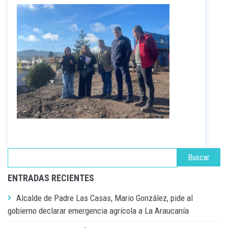
ENTRADAS RECIENTES
Alcalde de Padre Las Casas, Mario González, pide al
gobierno declarar emergencia agrícola a La Araucanía