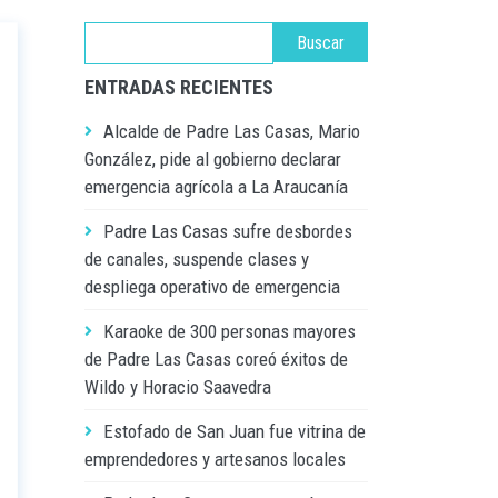
ENTRADAS RECIENTES
Alcalde de Padre Las Casas, Mario
González, pide al gobierno declarar
emergencia agrícola a La Araucanía
Padre Las Casas sufre desbordes
de canales, suspende clases y
despliega operativo de emergencia
Karaoke de 300 personas mayores
de Padre Las Casas coreó éxitos de
Wildo y Horacio Saavedra
Estofado de San Juan fue vitrina de
emprendedores y artesanos locales