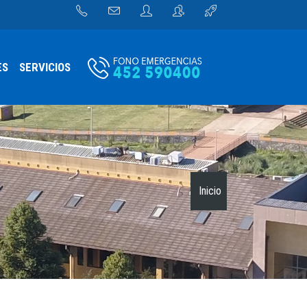
ES
SERVICIOS
Inicio