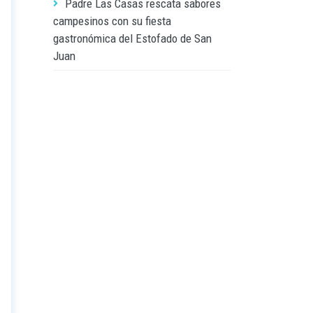
Padre Las Casas rescata sabores
campesinos con su fiesta
gastronómica del Estofado de San
Juan