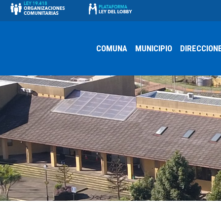
COMUNA
MUNICIPIO
DIRECCION