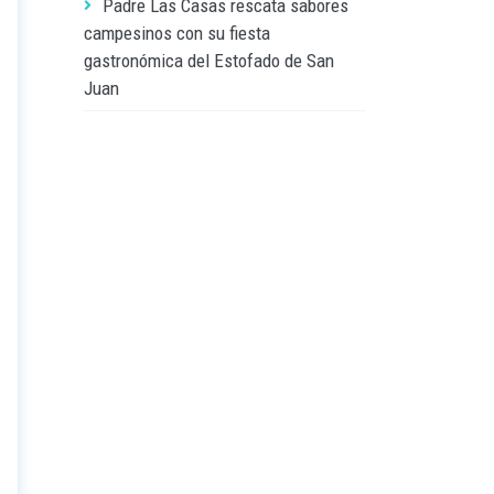
Padre Las Casas rescata sabores
campesinos con su fiesta
gastronómica del Estofado de San
Juan