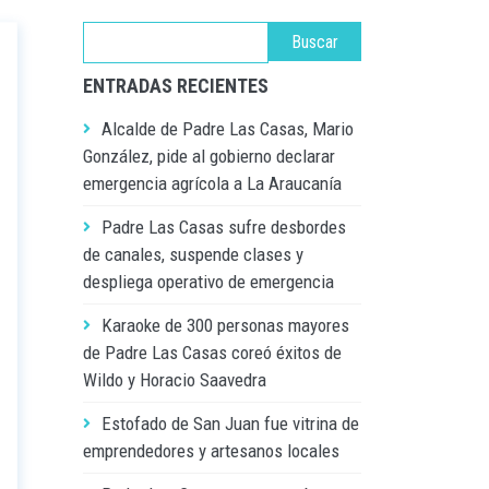
ENTRADAS RECIENTES
Alcalde de Padre Las Casas, Mario
González, pide al gobierno declarar
emergencia agrícola a La Araucanía
Padre Las Casas sufre desbordes
de canales, suspende clases y
despliega operativo de emergencia
Karaoke de 300 personas mayores
de Padre Las Casas coreó éxitos de
Wildo y Horacio Saavedra
Estofado de San Juan fue vitrina de
emprendedores y artesanos locales