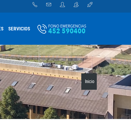
ES
SERVICIOS
Inicio