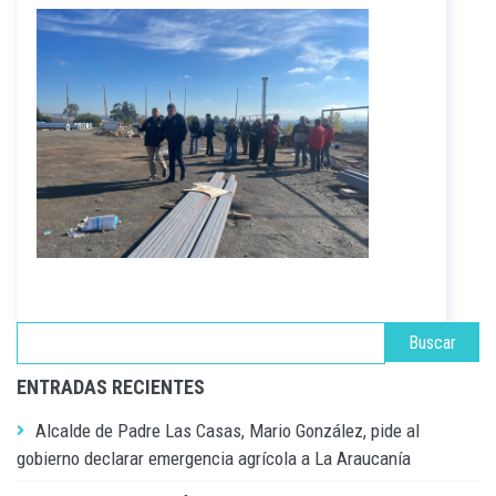
ENTRADAS RECIENTES
Alcalde de Padre Las Casas, Mario González, pide al
gobierno declarar emergencia agrícola a La Araucanía