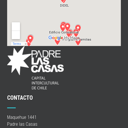
CONTACTO
Maquehue 1441
Padre las Casas