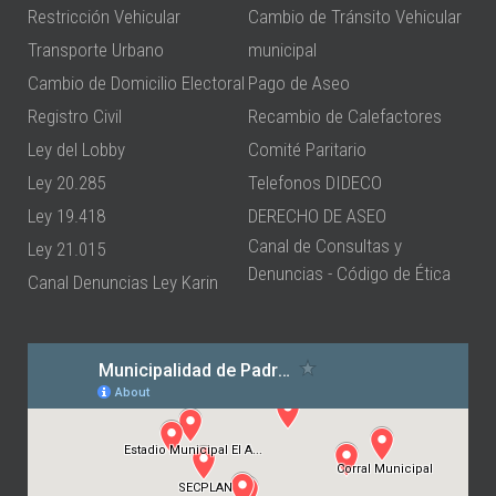
Restricción Vehicular
Cambio de Tránsito Vehicular
Transporte Urbano
municipal
Cambio de Domicilio Electoral
Pago de Aseo
Registro Civil
Recambio de Calefactores
Ley del Lobby
Comité Paritario
Ley 20.285
Telefonos DIDECO
Ley 19.418
DERECHO DE ASEO
Canal de Consultas y
Ley 21.015
Denuncias - Código de Ética
Canal Denuncias Ley Karin