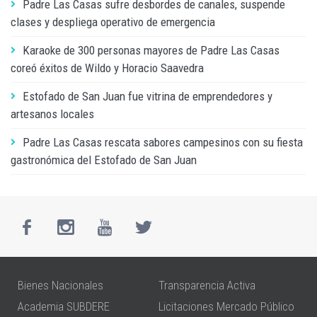
Padre Las Casas sufre desbordes de canales, suspende
clases y despliega operativo de emergencia
Karaoke de 300 personas mayores de Padre Las Casas
coreó éxitos de Wildo y Horacio Saavedra
Estofado de San Juan fue vitrina de emprendedores y
artesanos locales
Padre Las Casas rescata sabores campesinos con su fiesta
gastronómica del Estofado de San Juan
Bienes Nacionales
Transparencia Activa
Academia SUBDERE
Licitaciones Mercado Público