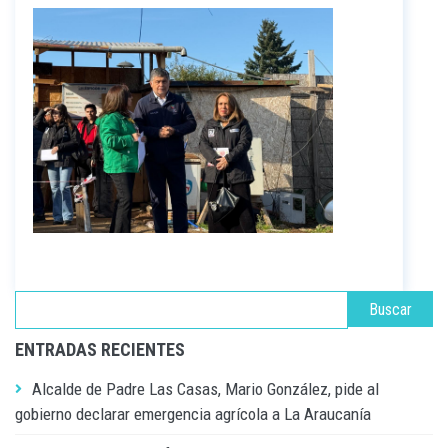
ENTRADAS RECIENTES
Alcalde de Padre Las Casas, Mario González, pide al
gobierno declarar emergencia agrícola a La Araucanía