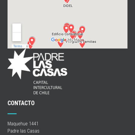
CONTACTO
Maquehue 1441
Padre las Casas