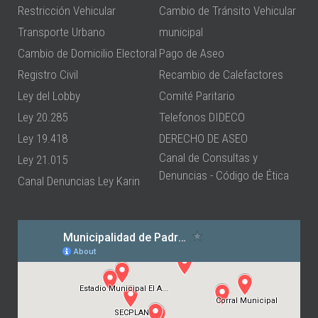
Restricción Vehicular
Cambio de Tránsito Vehicular
Transporte Urbano
municipal
Cambio de Domicilio Electoral
Pago de Aseo
Registro Civil
Recambio de Calefactores
Ley del Lobby
Comité Paritario
Ley 20.285
Telefonos DIDECO
Ley 19.418
DERECHO DE ASEO
Canal de Consultas y
Ley 21.015
Denuncias - Código de Ética
Canal Denuncias Ley Karin