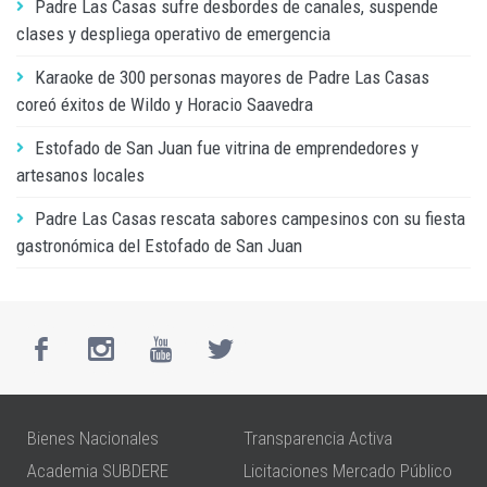
Padre Las Casas sufre desbordes de canales, suspende
clases y despliega operativo de emergencia
Karaoke de 300 personas mayores de Padre Las Casas
coreó éxitos de Wildo y Horacio Saavedra
Estofado de San Juan fue vitrina de emprendedores y
artesanos locales
Padre Las Casas rescata sabores campesinos con su fiesta
gastronómica del Estofado de San Juan
Bienes Nacionales
Transparencia Activa
Academia SUBDERE
Licitaciones Mercado Público