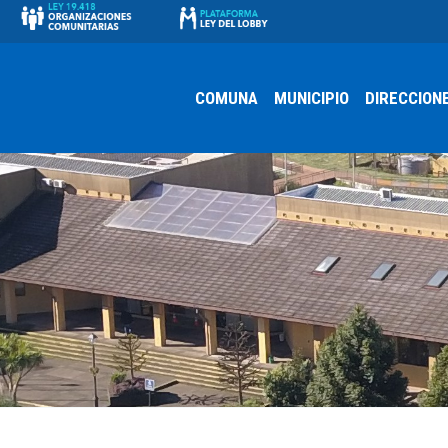
COMUNA
MUNICIPIO
DIRECCION