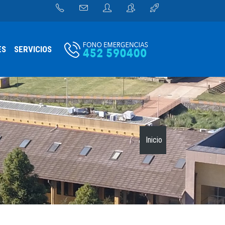
ES
SERVICIOS
Inicio