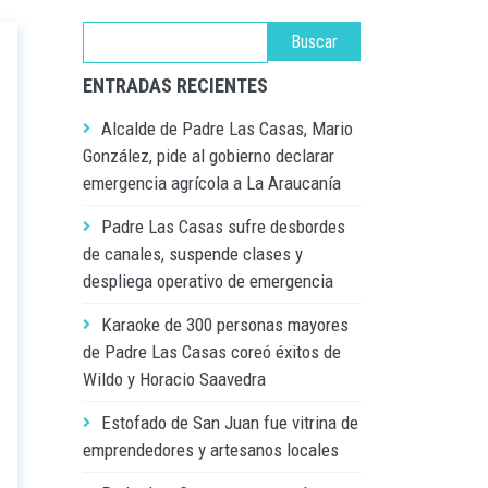
ENTRADAS RECIENTES
Alcalde de Padre Las Casas, Mario
González, pide al gobierno declarar
emergencia agrícola a La Araucanía
Padre Las Casas sufre desbordes
de canales, suspende clases y
despliega operativo de emergencia
Karaoke de 300 personas mayores
de Padre Las Casas coreó éxitos de
Wildo y Horacio Saavedra
Estofado de San Juan fue vitrina de
emprendedores y artesanos locales