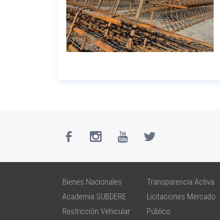
Bienes Nacionales
Transparencia Activa
Academia SUBDERE
Licitaciones Mercado
Restricción Vehicular
Público