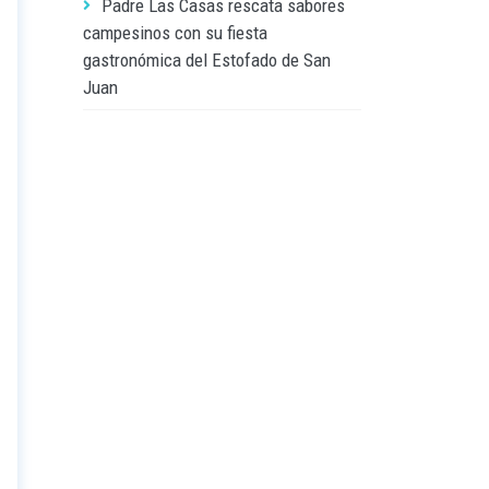
Padre Las Casas rescata sabores
campesinos con su fiesta
gastronómica del Estofado de San
Juan