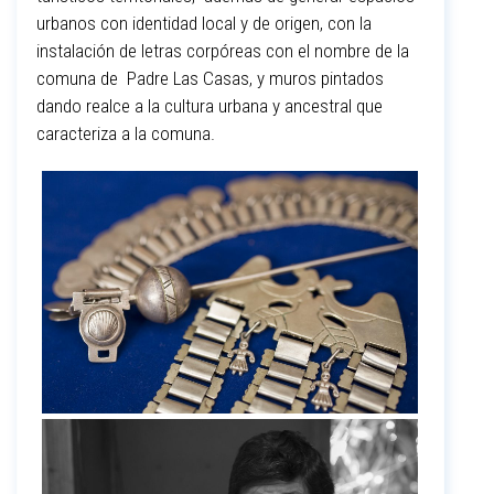
urbanos con identidad local y de origen, con la
instalación de letras corpóreas con el nombre de la
comuna de Padre Las Casas, y muros pintados
dando realce a la cultura urbana y ancestral que
caracteriza a la comuna.