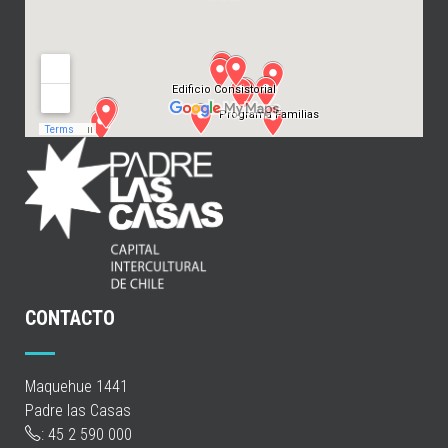
CONTACTO
Maquehue 1441
Padre las Casas
: 45 2 590 000