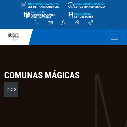
COMUNAS MÁGICAS
Inicio