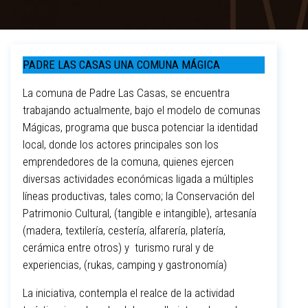
PADRE LAS CASAS UNA COMUNA MÁGICA
La comuna de Padre Las Casas, se encuentra
trabajando actualmente, bajo el modelo de comunas
Mágicas, programa que busca potenciar la identidad
local, donde los actores principales son los
emprendedores de la comuna, quienes ejercen
diversas actividades económicas ligada a múltiples
líneas productivas, tales como; la Conservación del
Patrimonio Cultural, (tangible e intangible), artesanía
(madera, textilería, cestería, alfarería, platería,
cerámica entre otros) y turismo rural y de
experiencias, (rukas, camping y gastronomía)
La iniciativa, contempla el realce de la actividad