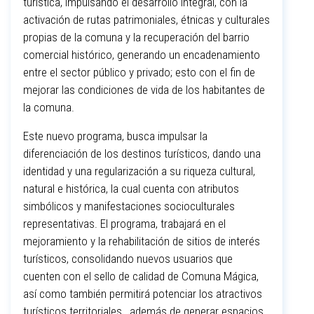
turística, impulsando el desarrollo integral, con la
activación de rutas patrimoniales, étnicas y culturales
propias de la comuna y la recuperación del barrio
comercial histórico, generando un encadenamiento
entre el sector público y privado; esto con el fin de
mejorar las condiciones de vida de los habitantes de
la comuna.
Este nuevo programa, busca impulsar la
diferenciación de los destinos turísticos, dando una
identidad y una regularización a su riqueza cultural,
natural e histórica, la cual cuenta con atributos
simbólicos y manifestaciones socioculturales
representativas. El programa, trabajará en el
mejoramiento y la rehabilitación de sitios de interés
turísticos, consolidando nuevos usuarios que
cuenten con el sello de calidad de Comuna Mágica,
así como también permitirá potenciar los atractivos
turísticos territoriales, además de generar espacios