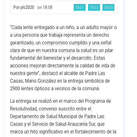
Por
plc2020
on
18:08
TAG1
TAG2
TAG3
“Cada lente entregado a un niño, a un adulto mayor o
a una persona que trabaja representa un derecho
garantizado, un compromiso cumplido y una señal
clara de que en nuestra comuna la salud es un pilar
fundamental del bienestar y el desarrollo. Estas
acciones mejoran directamente la calidad de vida de
nuestra gente”, destacó el alcalde de Padre Las
Casas, Mario González en la entrega simbólica de
2900 lentes ópticos a vecinos de la comuna.
La entrega se realizó en el marco del Programa de
Resolutividad, convenio suscrito entre el
Departamento de Salud Municipal de Padre Las
Casas y el Servicio de Salud Araucanía Sur, que
marca un hito significativo en el fortalecimiento de la