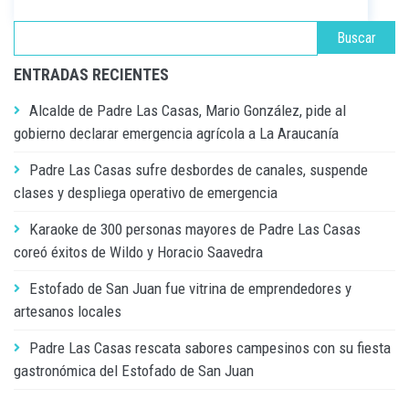
ENTRADAS RECIENTES
Alcalde de Padre Las Casas, Mario González, pide al
gobierno declarar emergencia agrícola a La Araucanía
Padre Las Casas sufre desbordes de canales, suspende
clases y despliega operativo de emergencia
Karaoke de 300 personas mayores de Padre Las Casas
coreó éxitos de Wildo y Horacio Saavedra
Estofado de San Juan fue vitrina de emprendedores y
artesanos locales
Padre Las Casas rescata sabores campesinos con su fiesta
gastronómica del Estofado de San Juan