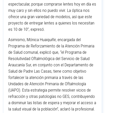
espectacular, porque comprarse lentes hoy en día es
muy caro y sin ellos no puedo vivir. La óptica nos
ofrece una gran variedad de modelos, así que este
proyecto de entregar lentes a quienes los necesitan
es 10 de 10”, expresó.
Asimismo, Mónica Huaiquiñir, encargada del
Programa de Reforzamiento de la Atención Primaria
de Salud comunal, explicó que,
“
el Programa de
Resolutividad Oftalmológica del Servicio de Salud
Araucanía Sur, en conjunto con el Departamento de
Salud de Padre Las Casas, tiene como objetivo
fortalecer la atención primaria a través de las
Unidades de Atención Primaria de Oftalmología
(UAPO). Esta estrategia permite resolver vicios de
refracción y otras patologías no GES, contribuyendo
a disminuir las listas de espera y mejorar el acceso a
la salud visual de la población”, aclaró la profesional.