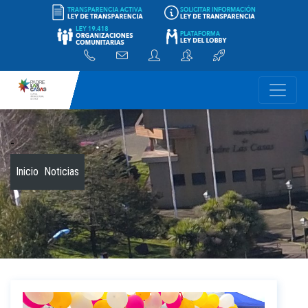
-
Inicio
Noticias