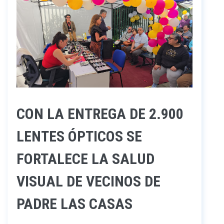
CON LA ENTREGA DE 2.900
LENTES ÓPTICOS SE
FORTALECE LA SALUD
VISUAL DE VECINOS DE
PADRE LAS CASAS