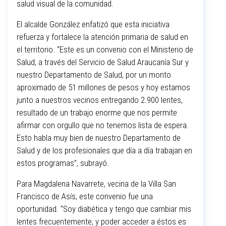
salud visual de la comunidad.
El alcalde González enfatizó que esta iniciativa
refuerza y fortalece la atención primaria de salud en
el territorio. “Este es un convenio con el Ministerio de
Salud, a través del Servicio de Salud Araucanía Sur y
nuestro Departamento de Salud, por un monto
aproximado de 51 millones de pesos y hoy estamos
junto a nuestros vecinos entregando 2.900 lentes,
resultado de un trabajo enorme que nos permite
afirmar con orgullo que no tenemos lista de espera.
Esto habla muy bien de nuestro Departamento de
Salud y de los profesionales que día a día trabajan en
estos programas”, subrayó.
Para Magdalena Navarrete, vecina de la Villa San
Francisco de Asís, este convenio fue una
oportunidad. “Soy diabética y tengo que cambiar mis
lentes frecuentemente, y poder acceder a éstos es