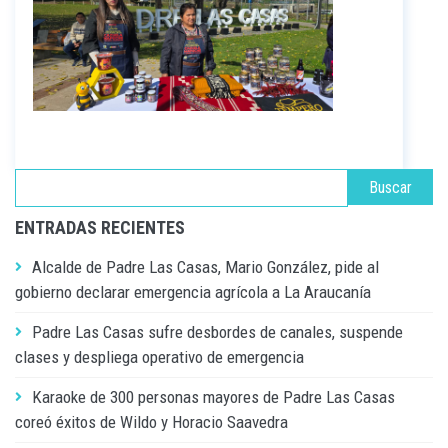
ENTRADAS RECIENTES
Alcalde de Padre Las Casas, Mario González, pide al
gobierno declarar emergencia agrícola a La Araucanía
Padre Las Casas sufre desbordes de canales, suspende
clases y despliega operativo de emergencia
Karaoke de 300 personas mayores de Padre Las Casas
coreó éxitos de Wildo y Horacio Saavedra