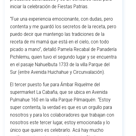
iniciar la celebración de Fiestas Patrias.
“Fue una experiencia emocionante, con dudas, pero
contenta y me guardó los secretos de la receta, pero
puedo decir que mantengo las tradiciones de la
receta de mi mamá que está en el cielo, con todo
picado a mano”, detalló Pamela Recabal de Panadería
Pichilemu, quien tuvo el segundo lugar y se encuentra
en el pasaje Nahuelbuta 1733 de la villa Parque del
Sur (entre Avenida Huichahue y Circunvalación).
El tercer puesto fue para Ámbar Riquelme del
supermarket La Cabaña, que se ubica en Avenida
Pulmahue 160 en la villa Parque Pilmaiquén. “Estoy
super contenta, la verdad es que es un orgullo para
nosotros y para los colaboradores que trabajan con
nosotros este tercer lugar, estoy emocionada y lo
único que quiero es celebrarlo. Acá hay mucho