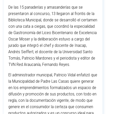
De las 15 panaderías y amasanderías que se
presentaron al concurso, 13 llegaron al frontis de la
Biblioteca Municipal, donde se desarrolló el certamen
con una cata a ciegas, que coordinó la especialidad
de Gastronomía del Liceo Bicentenario de Excelencia
Oscar Moser y la deliberación estuvo a cargo del
jurado que integró el chef y docente de Inacap,
Andrés Seiffert; el docente de la Universidad Santo
Tomás, Patricio Mardones y el periodista y editor de
TVN Red Araucanía, Fernando Reyes.
El administrador municipal, Patricio Vidal enfatizó que
la Municipalidad de Padre Las Casas quiere generar
en los emprendimientos formalizados un espacio de
difusión y promoción de sus productos, con todo en
regla, con la documentación vigente, de modo que
genere en el consumidor la certeza que consumen
productos autorizados y es un concurso ideal para