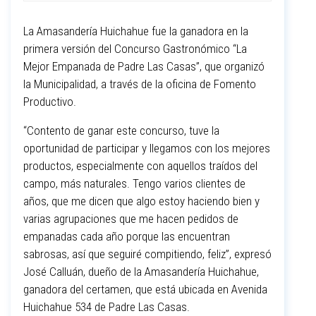
La Amasandería Huichahue fue la ganadora en la
primera versión del Concurso Gastronómico “La
Mejor Empanada de Padre Las Casas”, que organizó
la Municipalidad, a través de la oficina de Fomento
Productivo.
“Contento de ganar este concurso, tuve la
oportunidad de participar y llegamos con los mejores
productos, especialmente con aquellos traídos del
campo, más naturales. Tengo varios clientes de
años, que me dicen que algo estoy haciendo bien y
varias agrupaciones que me hacen pedidos de
empanadas cada año porque las encuentran
sabrosas, así que seguiré compitiendo, feliz”, expresó
José Calluán, dueño de la Amasandería Huichahue,
ganadora del certamen, que está ubicada en Avenida
Huichahue 534 de Padre Las Casas.