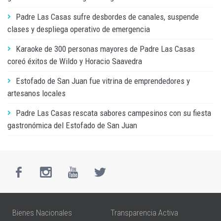
Padre Las Casas sufre desbordes de canales, suspende
clases y despliega operativo de emergencia
Karaoke de 300 personas mayores de Padre Las Casas
coreó éxitos de Wildo y Horacio Saavedra
Estofado de San Juan fue vitrina de emprendedores y
artesanos locales
Padre Las Casas rescata sabores campesinos con su fiesta
gastronómica del Estofado de San Juan
Bienes Nacionales
Transparencia Activa