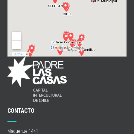
CONTACTO
Maquehue 1441