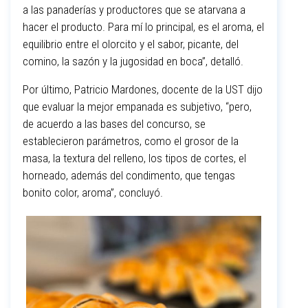
a las panaderías y productores que se atarvana a
hacer el producto. Para mí lo principal, es el aroma, el
equilibrio entre el olorcito y el sabor, picante, del
comino, la sazón y la jugosidad en boca”, detalló.
Por último, Patricio Mardones, docente de la UST dijo
que evaluar la mejor empanada es subjetivo, “pero,
de acuerdo a las bases del concurso, se
establecieron parámetros, como el grosor de la
masa, la textura del relleno, los tipos de cortes, el
horneado, además del condimento, que tengas
bonito color, aroma”, concluyó.