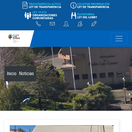
-
Inicio
Noticias