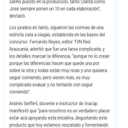
cariño puesto en la producción, tanto Clarita como
José siempre ponen un 10 en cada elaboración”,
destacó.
Los jurados en tanto, siguieron las normas de una
estricta cata a ciegas, establecida en las bases del
concurso. Fernando Reyes, editor TVN Red
Araucanía, advirtió que fue una tarea complicada, y
los detalles marcan la diferencia, “aunque no lo crean
porque las diferencias hacen que quede una por
sobre la otra y todas están muy ricas y uno quisiera
seguir comiendo, pero vienen más, es muy
complicado evaluar y no tentaste con seguir
comiendo”.
Andrés Seiffert, docente e instructor de Inacap
manifestó que “para nosotros es un verdadero placer
estar acá apoyando esta iniciativa, degustando este
producto que hoy estamos rescatado y fomentando