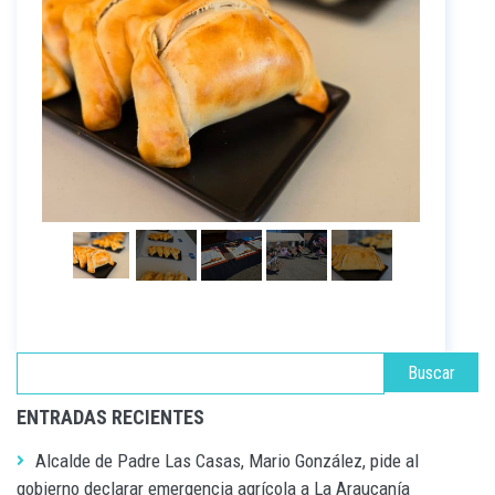
ENTRADAS RECIENTES
Alcalde de Padre Las Casas, Mario González, pide al
gobierno declarar emergencia agrícola a La Araucanía