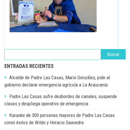
ENTRADAS RECIENTES
Alcalde de Padre Las Casas, Mario González, pide al
gobierno declarar emergencia agrícola a La Araucanía
Padre Las Casas sufre desbordes de canales, suspende
clases y despliega operativo de emergencia
Karaoke de 300 personas mayores de Padre Las Casas
coreó éxitos de Wildo y Horacio Saavedra