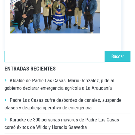
ENTRADAS RECIENTES
Alcalde de Padre Las Casas, Mario González, pide al
gobierno declarar emergencia agrícola a La Araucanía
Padre Las Casas sufre desbordes de canales, suspende
clases y despliega operativo de emergencia
Karaoke de 300 personas mayores de Padre Las Casas
coreó éxitos de Wildo y Horacio Saavedra