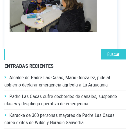
ENTRADAS RECIENTES
Alcalde de Padre Las Casas, Mario González, pide al
gobierno declarar emergencia agrícola a La Araucanía
Padre Las Casas sufre desbordes de canales, suspende
clases y despliega operativo de emergencia
Karaoke de 300 personas mayores de Padre Las Casas
coreó éxitos de Wildo y Horacio Saavedra