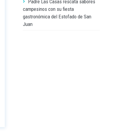
Padre Las Casas rescata sabores
campesinos con su fiesta
gastronómica del Estofado de San
Juan