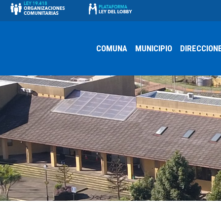
COMUNA
MUNICIPIO
DIRECCION