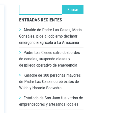
ENTRADAS RECIENTES
Alcalde de Padre Las Casas, Mario
González, pide al gobierno declarar
emergencia agrícola a La Araucanía
Padre Las Casas sufre desbordes
de canales, suspende clases y
despliega operativo de emergencia
Karaoke de 300 personas mayores
de Padre Las Casas coreó éxitos de
Wildo y Horacio Saavedra
Estofado de San Juan fue vitrina de
emprendedores y artesanos locales