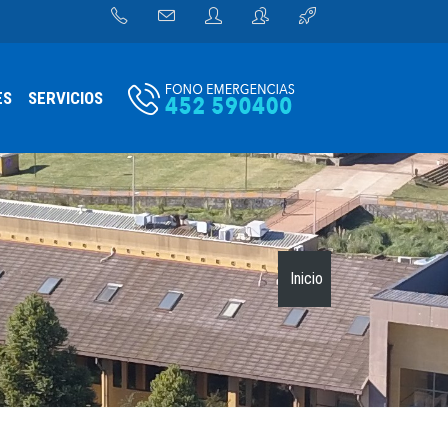
ES
SERVICIOS
Inicio