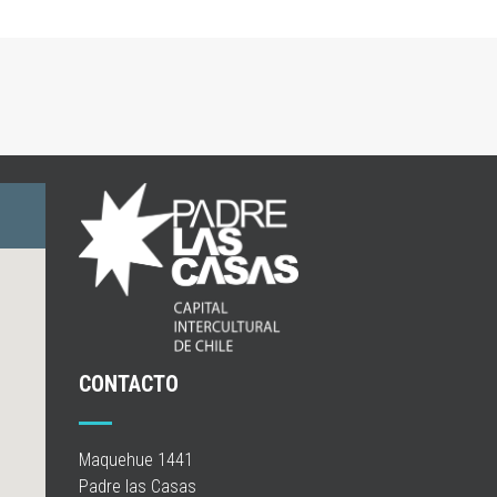
CONTACTO
Maquehue 1441
Padre las Casas