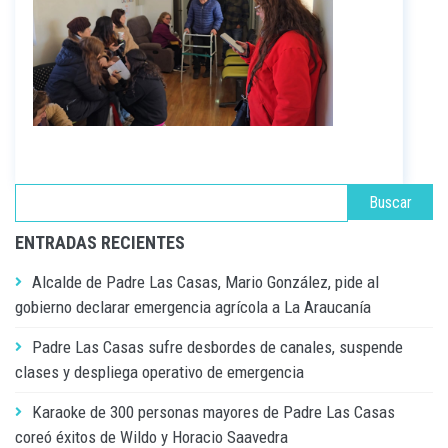
ENTRADAS RECIENTES
Alcalde de Padre Las Casas, Mario González, pide al
gobierno declarar emergencia agrícola a La Araucanía
Padre Las Casas sufre desbordes de canales, suspende
clases y despliega operativo de emergencia
Karaoke de 300 personas mayores de Padre Las Casas
coreó éxitos de Wildo y Horacio Saavedra