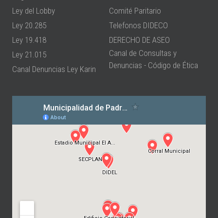
Ley del Lobby
Comité Paritario
Ley 20.285
Telefonos DIDECO
Ley 19.418
DERECHO DE ASEO
Canal de Consultas y
Ley 21.015
Denuncias - Código de Ética
Canal Denuncias Ley Karin