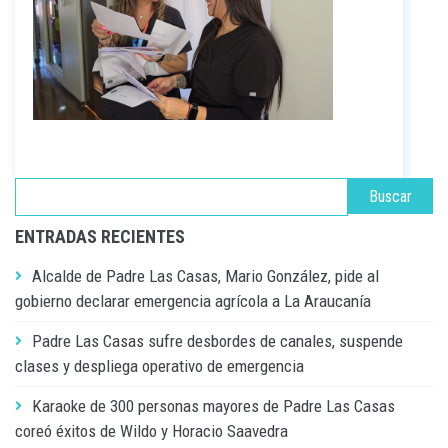
ENTRADAS RECIENTES
Alcalde de Padre Las Casas, Mario González, pide al
gobierno declarar emergencia agrícola a La Araucanía
Padre Las Casas sufre desbordes de canales, suspende
clases y despliega operativo de emergencia
Karaoke de 300 personas mayores de Padre Las Casas
coreó éxitos de Wildo y Horacio Saavedra