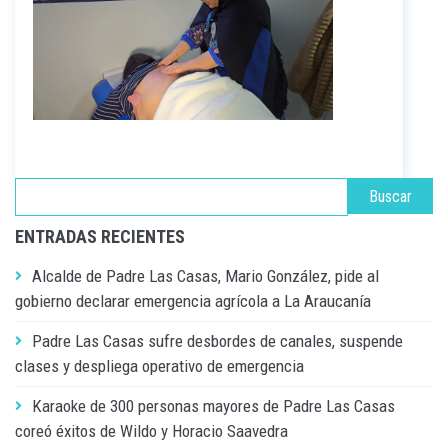
ENTRADAS RECIENTES
Alcalde de Padre Las Casas, Mario González, pide al
gobierno declarar emergencia agrícola a La Araucanía
Padre Las Casas sufre desbordes de canales, suspende
clases y despliega operativo de emergencia
Karaoke de 300 personas mayores de Padre Las Casas
coreó éxitos de Wildo y Horacio Saavedra