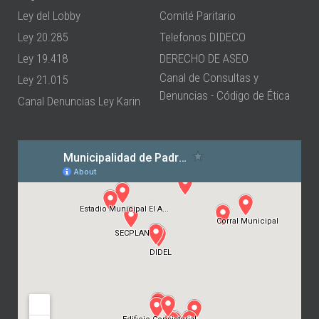
Ley del Lobby
Comité Paritario
Ley 20.285
Telefonos DIDECO
Ley 19.418
DERECHO DE ASEO
Canal de Consultas y
Ley 21.015
Denuncias - Código de Ética
Canal Denuncias Ley Karin