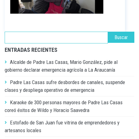
ENTRADAS RECIENTES
Alcalde de Padre Las Casas, Mario González, pide al
gobierno declarar emergencia agrícola a La Araucanía
Padre Las Casas sufre desbordes de canales, suspende
clases y despliega operativo de emergencia
Karaoke de 300 personas mayores de Padre Las Casas
coreó éxitos de Wildo y Horacio Saavedra
Estofado de San Juan fue vitrina de emprendedores y
artesanos locales