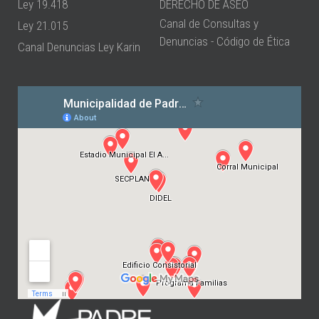
Ley 19.418
DERECHO DE ASEO
Canal de Consultas y
Ley 21.015
Denuncias - Código de Ética
Canal Denuncias Ley Karin