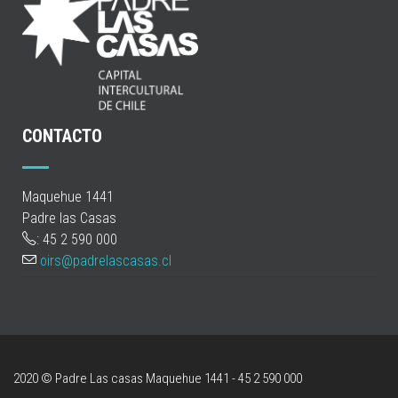
CONTACTO
Maquehue 1441
Padre las Casas
: 45 2 590 000
oirs@padrelascasas.cl
2020 © Padre Las casas
Maquehue 1441 - 45 2 590 000