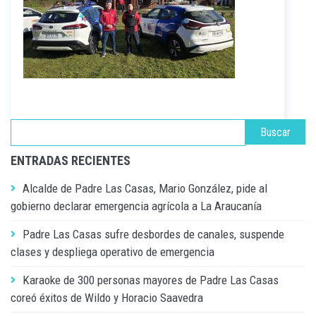
ENTRADAS RECIENTES
Alcalde de Padre Las Casas, Mario González, pide al
gobierno declarar emergencia agrícola a La Araucanía
Padre Las Casas sufre desbordes de canales, suspende
clases y despliega operativo de emergencia
Karaoke de 300 personas mayores de Padre Las Casas
coreó éxitos de Wildo y Horacio Saavedra