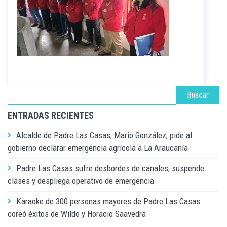
ENTRADAS RECIENTES
Alcalde de Padre Las Casas, Mario González, pide al
gobierno declarar emergencia agrícola a La Araucanía
Padre Las Casas sufre desbordes de canales, suspende
clases y despliega operativo de emergencia
Karaoke de 300 personas mayores de Padre Las Casas
coreó éxitos de Wildo y Horacio Saavedra