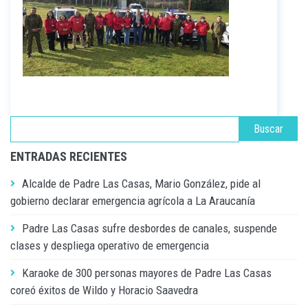
ENTRADAS RECIENTES
Alcalde de Padre Las Casas, Mario González, pide al
gobierno declarar emergencia agrícola a La Araucanía
Padre Las Casas sufre desbordes de canales, suspende
clases y despliega operativo de emergencia
Karaoke de 300 personas mayores de Padre Las Casas
coreó éxitos de Wildo y Horacio Saavedra